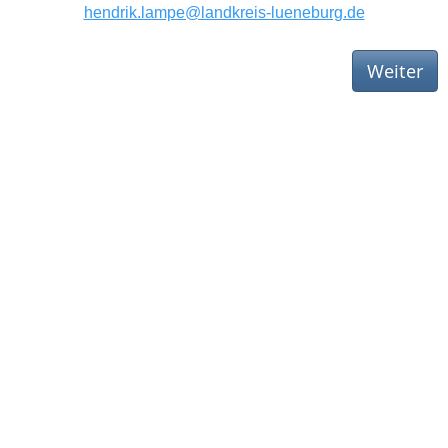
hendrik.lampe@landkreis-lueneburg.de
Weiter